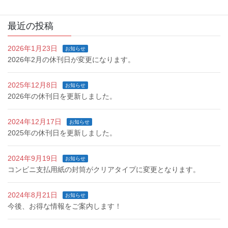
最近の投稿
2026年1月23日
お知らせ
2026年2月の休刊日が変更になります。
2025年12月8日
お知らせ
2026年の休刊日を更新しました。
2024年12月17日
お知らせ
2025年の休刊日を更新しました。
2024年9月19日
お知らせ
コンビニ支払用紙の封筒がクリアタイプに変更となります。
2024年8月21日
お知らせ
今後、お得な情報をご案内します！