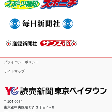
プライバシーポリシー
サイトマップ
〒104-0054
東京都中央区勝どき３丁目４−６