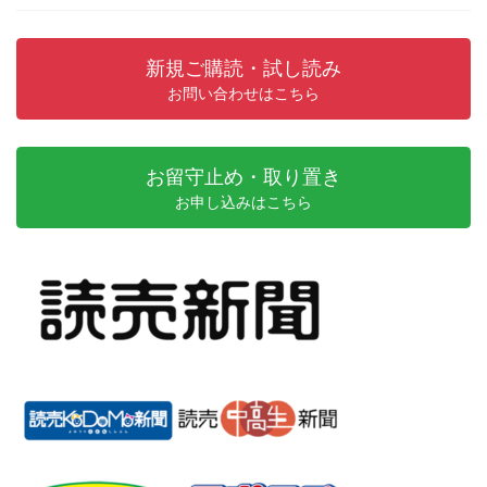
新規ご購読・試し読み
お問い合わせはこちら
お留守止め・取り置き
お申し込みはこちら