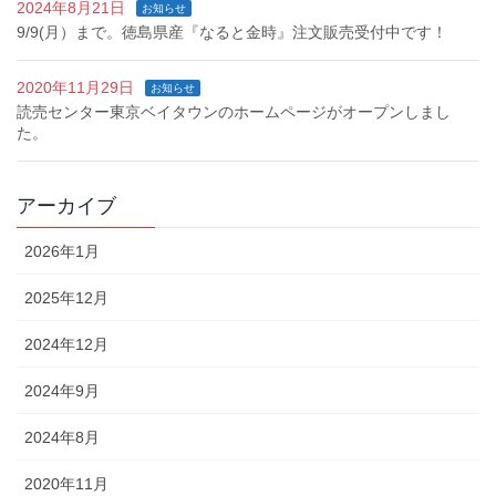
2024年8月21日
お知らせ
9/9(月）まで。徳島県産『なると金時』注文販売受付中です！
2020年11月29日
お知らせ
読売センター東京ベイタウンのホームページがオープンしまし
た。
アーカイブ
2026年1月
2025年12月
2024年12月
2024年9月
2024年8月
2020年11月