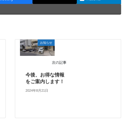
お知らせ
次の記事
今後、お得な情報
をご案内します！
2024年8月21日