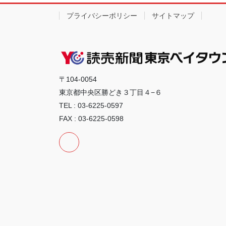
プライバシーポリシー
サイトマップ
〒104-0054
東京都中央区勝どき３丁目４−６
TEL : 03-6225-0597
FAX : 03-6225-0598