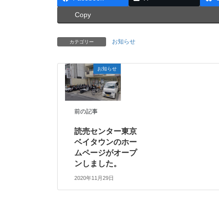
Copy
お知らせ
カテゴリー
お知らせ
前の記事
読売センター東京
ベイタウンのホー
ムページがオープ
ンしました。
2020年11月29日