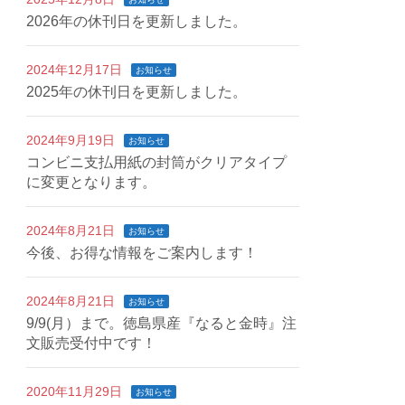
2026年の休刊日を更新しました。
2024年12月17日
お知らせ
2025年の休刊日を更新しました。
2024年9月19日
お知らせ
コンビニ支払用紙の封筒がクリアタイプ
に変更となります。
2024年8月21日
お知らせ
今後、お得な情報をご案内します！
2024年8月21日
お知らせ
9/9(月）まで。徳島県産『なると金時』注
文販売受付中です！
2020年11月29日
お知らせ