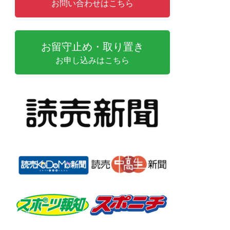
お問い合わせはこちら
お留守止め・取り置き
お申し込みはこちら