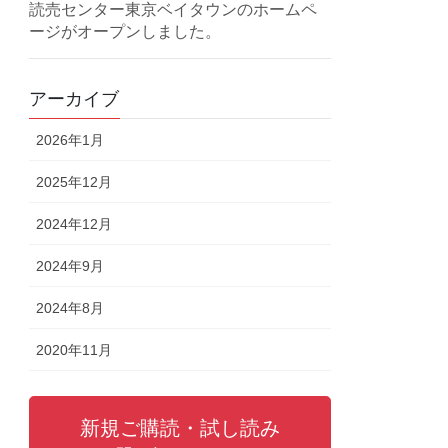
読売センター東京ベイタウンのホームペ
ージがオープンしました。
アーカイブ
2026年1月
2025年12月
2024年12月
2024年9月
2024年8月
2020年11月
新規ご購読・試し読み